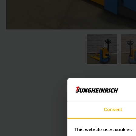
Consent
Nasledujúca 
This website uses cookies