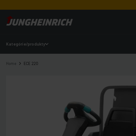
Kategórie/produkty
Home
ECE 220