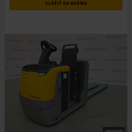
VLOŽIŤ DO KOŠÍKA