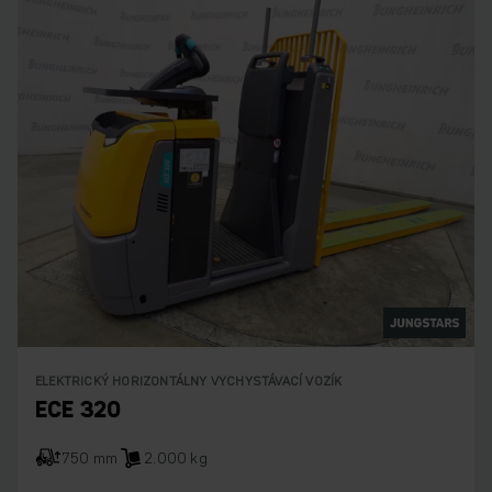
ELEKTRICKÝ HORIZONTÁLNY VYCHYSTÁVACÍ VOZÍK
ECE 320
750 mm
2.000 kg