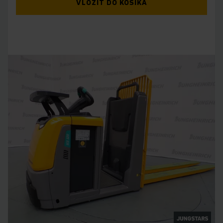
VLOŽIŤ DO KOŠÍKA