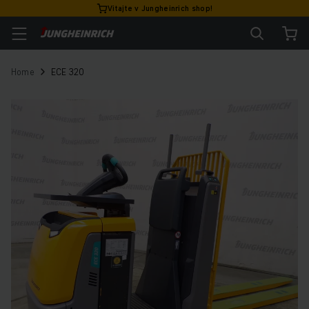
Vitajte v Jungheinrich shop!
Home
ECE 320