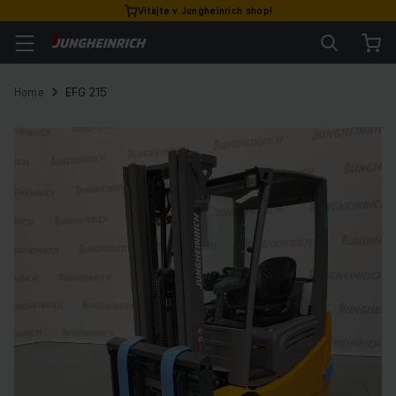
Vitajte v Jungheinrich shop!
Home
EFG 215