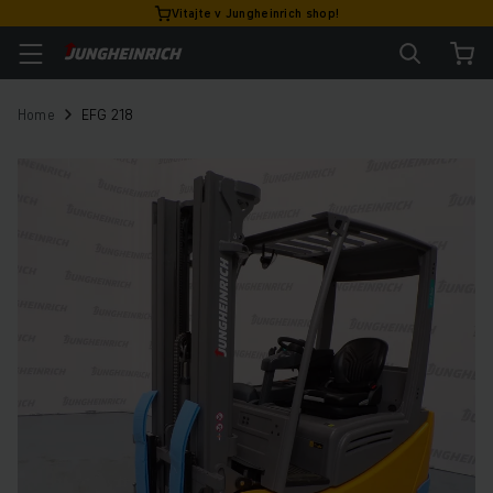
Vitajte v Jungheinrich shop!
Home
EFG 218