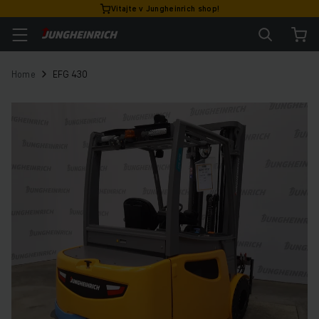
Vitajte v Jungheinrich shop!
Home
EFG 430