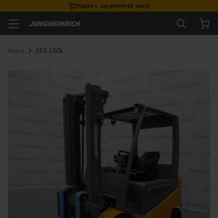
Vitajte v Jungheinrich shop!
Home
EFG 430k