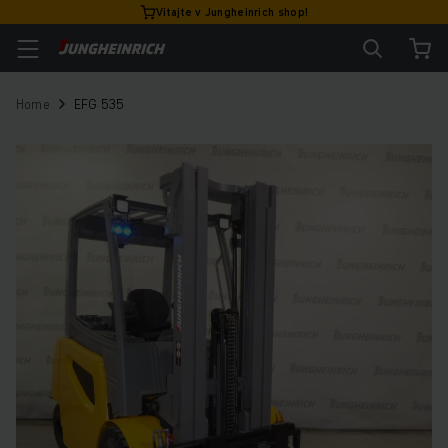
Vitajte v Jungheinrich shop!
Home
EFG 535