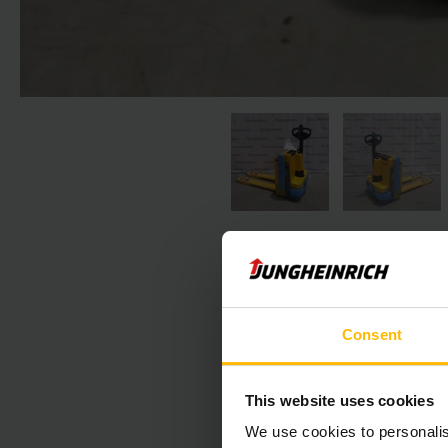
Consent
Nasledujúca 
This website uses cookies
We use cookies to personalis