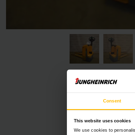
Consent
Nasledujúca 
This website uses cookies
We use cookies to personalis