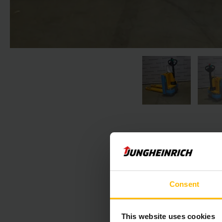
Consent
Nasledujúca 
This website uses cookies