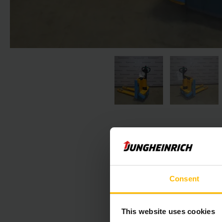
Consent
Nasledujúca 
This website uses cookies