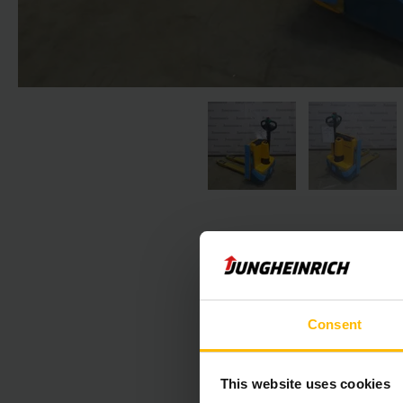
Consent
Nasledujúca 
This website uses cookies