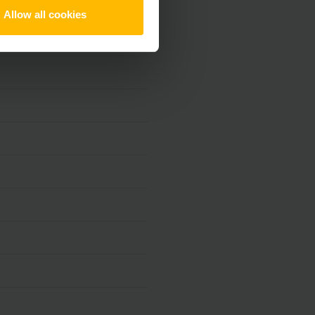
Allow all cookies
Ah