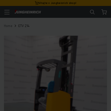
Vitajte v Jungheinrich shop!
Home
ETV 214