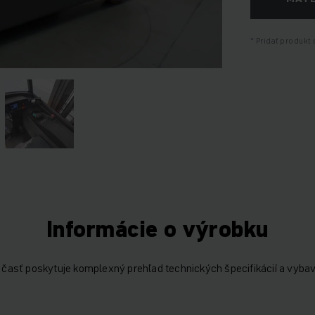
Pridať produkt 
Informácie o výrobku
časť poskytuje komplexný prehľad technických špecifikácií a vybav