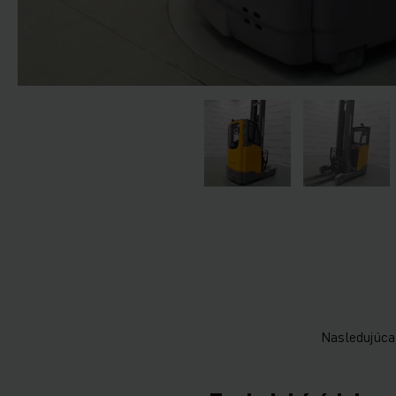
Nasledujúca 